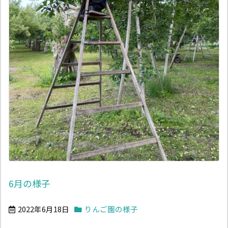
6月の様子
2022年6月18日
りんご園の様子