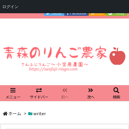
ログイン
Twitter
Facebook
RSS
Feedly
メニュー
サイドバー
前へ
次へ
検索
ホーム
>
writer