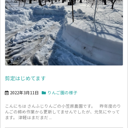
剪定はじめてます
2022年3月11日
りんご園の様子
こんにちは さんふじりんごの小笠原農園です。 昨年度のり
んごの締め作業から更新してませんでしたが、元気にやって
ます。 津軽はまだまだ ...