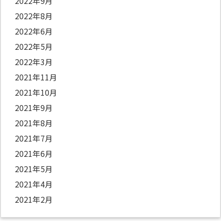
2022年9月
2022年8月
2022年6月
2022年5月
2022年3月
2021年11月
2021年10月
2021年9月
2021年8月
2021年7月
2021年6月
2021年5月
2021年4月
2021年2月