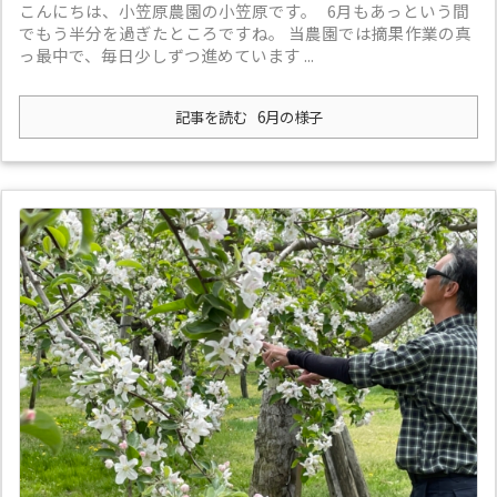
こんにちは、小笠原農園の小笠原です。 6月もあっという間
でもう半分を過ぎたところですね。 当農園では摘果作業の真
っ最中で、毎日少しずつ進めています ...
記事を読む
6月の様子