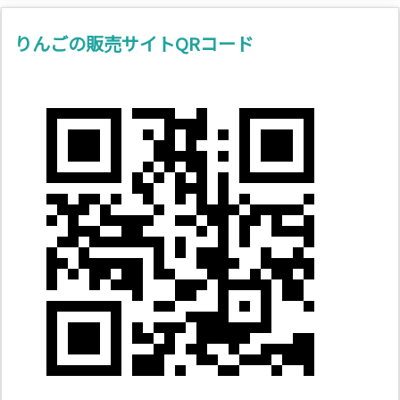
りんごの販売サイトQRコード