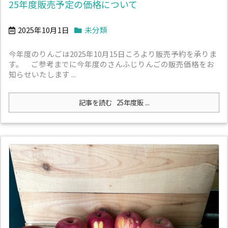
25年度販売予定の価格について
2025年10月1日
未分類
今年度のりんごは2025年10月15日ころより販売予約を承りま
す。 ご参考までに今年度のさんふじりんごの販売価格をお
知らせいたします ...
記事を読む
25年度販 ...