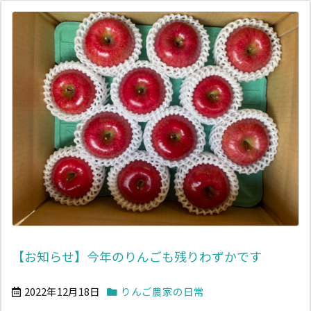
【お知らせ】今年のりんごも残りわずかです
2022年12月18日
りんご農家の日常