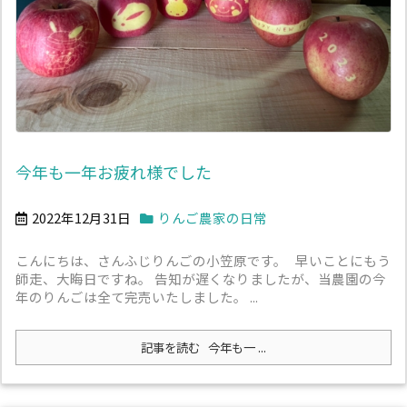
今年も一年お疲れ様でした
2022年12月31日
りんご農家の日常
こんにちは、さんふじりんごの小笠原です。 早いことにもう
師走、大晦日ですね。 告知が遅くなりましたが、当農園の今
年のりんごは全て完売いたしました。 ...
記事を読む
今年も一 ...