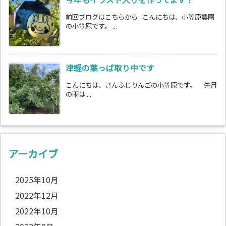
前回ブログはこちらから こんにちは、小笠原農園
の小笠原です。 ...
津軽の葉っぱ取り中です
こんにちは、さんふじりんごの小笠原です。 先月
の雨は ...
アーカイブ
2025年10月
2022年12月
2022年10月