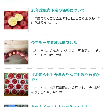
25年度販売予定の価格について
今年度のりんごは2025年10月15日ころより販売予
約を承ります。 ...
今年も一年お疲れ様でした
こんにちは、さんふじりんごの小笠原です。 早い
ことにもう師走、大晦 ...
【お知らせ】今年のりんごも残りわずか
です
こんにちは、小笠原農園の小笠原です。 少し間が
ありましたが、今年の ...
今年もイラスト入りを作ってます！