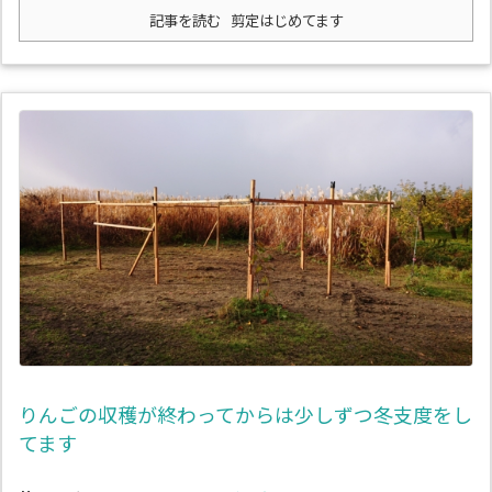
記事を読む
剪定はじめてます
りんごの収穫が終わってからは少しずつ冬支度をし
てます