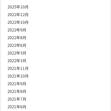
2025年10月
2022年12月
2022年10月
2022年9月
2022年8月
2022年6月
2022年5月
2022年3月
2021年11月
2021年10月
2021年9月
2021年8月
2021年7月
2021年6月