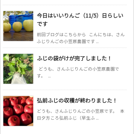
今日はいいりんご（11/5）日らしい
です
前回ブログはこちらから こんにちは、さん
ふじりんごの小笠原農園です ...
ふじの袋がけが完了しました！
どうも、さんふじりんごの小笠原農園で
す。 ...
弘前ふじの収穫が終わりました！
どうも、さんふじりんごの小笠原です。 本
日夕方ころ弘前ふじ（早生ふ ...