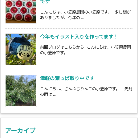
です
こんにちは、小笠原農園の小笠原です。 少し間が
ありましたが、今年の ...
今年もイラスト入りを作ってます！
前回ブログはこちらから こんにちは、小笠原農園
の小笠原です。 ...
津軽の葉っぱ取り中です
こんにちは、さんふじりんごの小笠原です。 先月
の雨は ...
アーカイブ