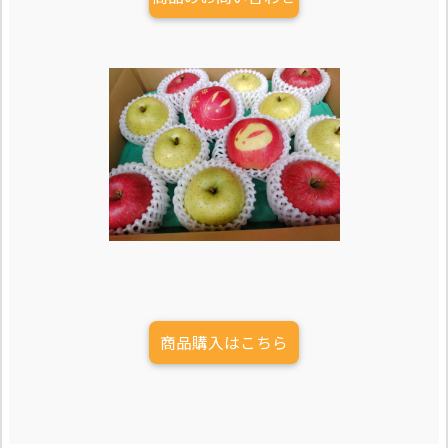
商品購入はこちら