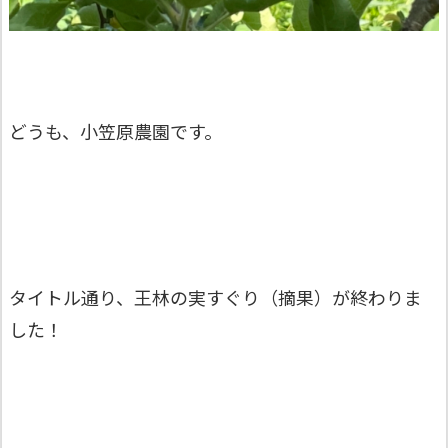
どうも、小笠原農園です。
タイトル通り、王林の実すぐり（摘果）が終わりま
した！