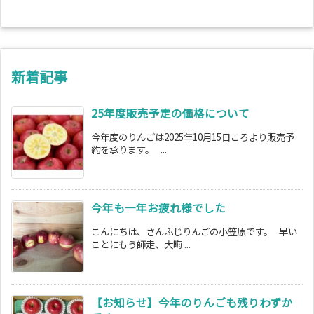
新着記事
25年度販売予定の価格について
今年度のりんごは2025年10月15日ころより販売予
約を承ります。 ...
今年も一年お疲れ様でした
こんにちは、さんふじりんごの小笠原です。 早い
ことにもう師走、大晦 ...
【お知らせ】今年のりんごも残りわずか