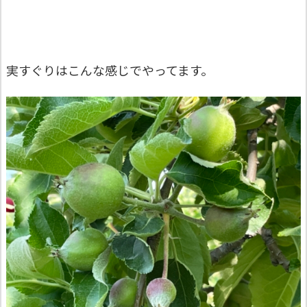
実すぐりはこんな感じでやってます。