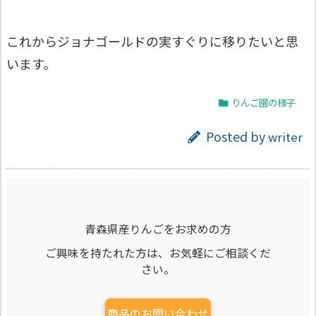
これからジョナゴールドの実すぐりに移りたいと思
います。
りんご園の様子
Posted by
writer
青森県産りんごをお求めの方
ご興味を持たれた方は、お気軽にご相談くだ
さい。
商品のお問い合わせ