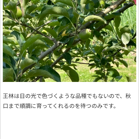
王林は日の光で色づくような品種でもないので、秋
口まで順調に育ってくれるのを待つのみです。