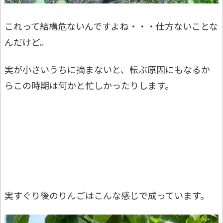
これって結構危ないんですよね・・・仕方ないことな
んだけど。
実が小さいうちに摘まないと、転ぶ原因にもなるか
らこの時期は何かと忙しかったりします。
実すぐり後のりんごはこんな感じで成っています。