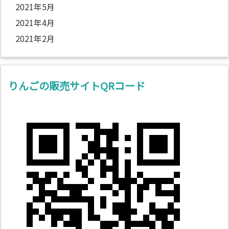
2021年5月
2021年4月
2021年2月
りんごの販売サイトQRコード