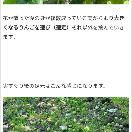
花が散った後の身が複数成っている実から
より大き
くなるりんごを選び（選定）
それ以外を摘んでいき
ます。
実すぐり後の足元はこんな感じになります。