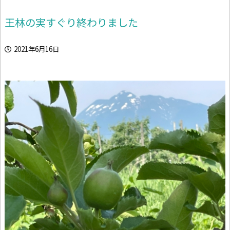
王林の実すぐり終わりました
2021年6月16日